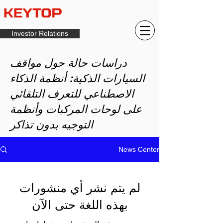
Investor Relations
دراسات حالة حول مواقف
السيارات الذكية: أنظمة الذكاء
الاصطناعي للتعرف التلقائي
على لوحات المركبات وأنظمة
التوجيه بدون تذاكر
News Center
لم يتم نشر أي منشورات
بهذه اللغة حتى الآن